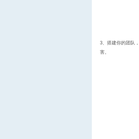
3、搭建你的团队
害。