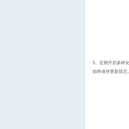
5、定期开启多样
始终保持更新状态