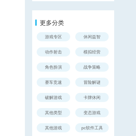
更多分类
游戏专区
休闲益智
动作射击
模拟经营
角色扮演
战争策略
赛车竞速
冒险解谜
破解游戏
卡牌休闲
其他类型
变态游戏
其他游戏
pc软件工具