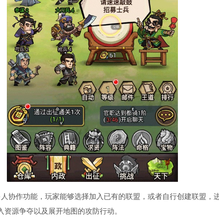
多人协作功能，玩家能够选择加入已有的联盟，或者自行创建联盟，
入资源争夺以及展开地图的攻防行动。