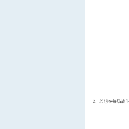
2、若想在每场战