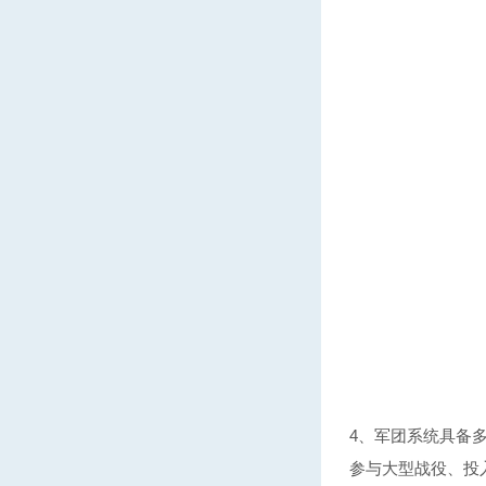
4、军团系统具备
参与大型战役、投