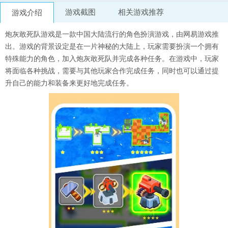
游戏截图
相关游戏推荐
游戏介绍
炮灰敢死队游戏是一款中国大陆流行的角色扮演游戏，由网易游戏推
出。游戏的背景设定是在一片神秘的大陆上，玩家需要扮演一个拥有
特殊能力的角色，加入炮灰敢死队并完成各种任务。在游戏中，玩家
将面临各种挑战，需要与其他玩家合作完成任务，同时也可以通过提
升自己的能力和装备来更好地完成任务。