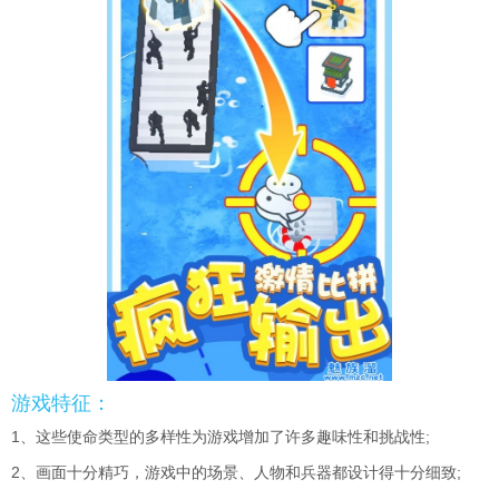
游戏特征：
1、这些使命类型的多样性为游戏增加了许多趣味性和挑战性;
2、画面十分精巧，游戏中的场景、人物和兵器都设计得十分细致;