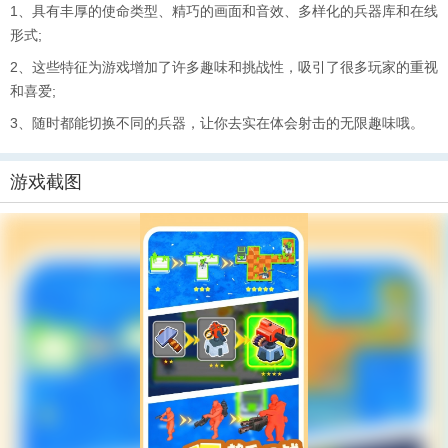
1、具有丰厚的使命类型、精巧的画面和音效、多样化的兵器库和在线
形式;
2、这些特征为游戏增加了许多趣味和挑战性，吸引了很多玩家的重视
和喜爱;
3、随时都能切换不同的兵器，让你去实在体会射击的无限趣味哦。
游戏截图