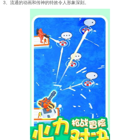
3、流通的动画和传神的特效令人形象深刻。