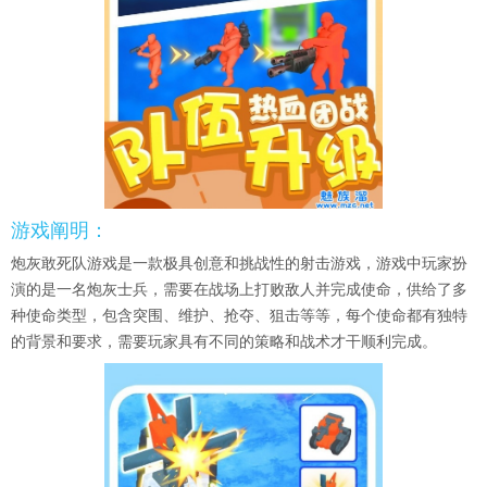
游戏阐明：
炮灰敢死队游戏是一款极具创意和挑战性的射击游戏，游戏中玩家扮
演的是一名炮灰士兵，需要在战场上打败敌人并完成使命，供给了多
种使命类型，包含突围、维护、抢夺、狙击等等，每个使命都有独特
的背景和要求，需要玩家具有不同的策略和战术才干顺利完成。