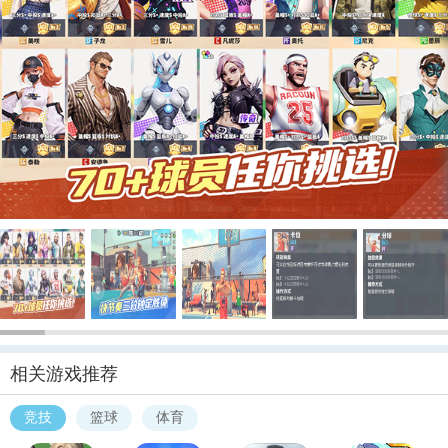
相关游戏推荐
竞技
篮球
体育