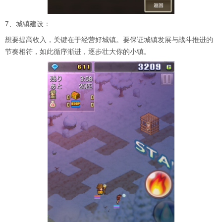
7、城镇建设：
想要提高收入，关键在于经营好城镇。要保证城镇发展与战斗推进的
节奏相符，如此循序渐进，逐步壮大你的小镇。