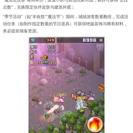
点数”，兑换限定伙伴皮肤与建筑外观；
“季节活动”（如“丰收祭”“魔法节”）期间，城镇游客数量翻倍，完成活
动任务（如制作指定数量的节日道具）可获得绝版装饰与稀有材料，
务必提前储备资源。