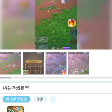
相关游戏推荐
魔法师大冒险
像素