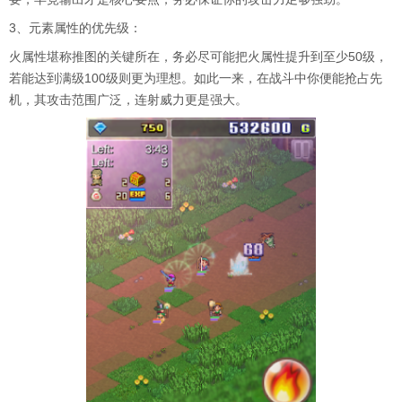
3、元素属性的优先级：
火属性堪称推图的关键所在，务必尽可能把火属性提升到至少50级，
若能达到满级100级则更为理想。如此一来，在战斗中你便能抢占先
机，其攻击范围广泛，连射威力更是强大。