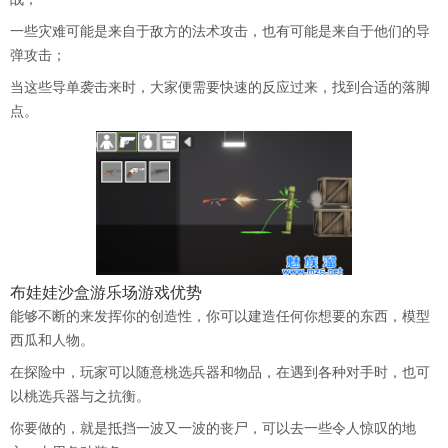
一些灾难可能是来自于敌方的法术攻击，也有可能是来自于他们的导
弹攻击；
当这些导单袭击来时，大家便需要快速的反应过来，找到合适的落脚
点。
布娃娃沙盒游乐场
游戏优势
能够不断的来发挥你的创造性，你可以建造任何你想要的东西，模型
西瓜和人物。
在探险中，玩家可以随意桃选兵器和物品，在遇到各种对手时，也可
以桃选兵器与之抗衡。
你要做的，就是抵挡一波又一波的丧尸，可以去一些令人惊叹的地