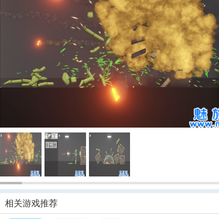
相关游戏推荐