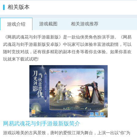
相关版本
游戏截图
相关游戏推荐
游戏介绍
《网易武魂花与剑手游最新版》是一款仙侠类角色扮演手游。《网易
武魂花与剑手游最新版安卓版》中玩家可以体验丰富游戏剧情，可以
随时竞技对战，还有很多精彩的副本任务等着你去体验。如果你喜欢
玩就来下载试试吧!
网易武魂花与剑手游最新版简介
游戏以唯美的古风景致，唐时的爱恨江湖为舞台，上演一出以“你”为