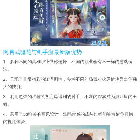
网易武魂花与剑手游最新版优势
1、多种不同的英雄职业供你选择，不同的职业会有不一样的游戏玩
法。
2、呈现了非常精彩的江湖剧情，多种不同的场景对决尽情地秀出你强
大的技能。
3、利用超强的武器装备完爆遇到的对手，不断的探索成为游戏里的王
者。
4、采用了3d唯美的画风设计，炫酷带感的战斗过程能够带给你震撼
的视觉体验。