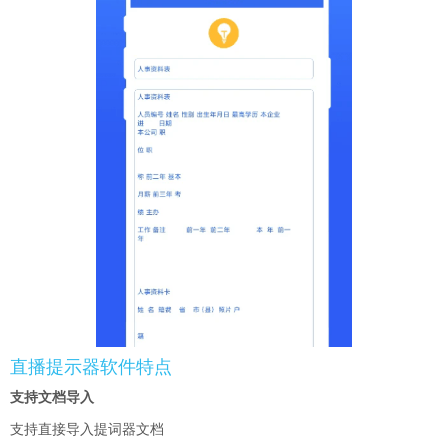
直播提示器软件特点
支持文档导入
支持直接导入提词器文档