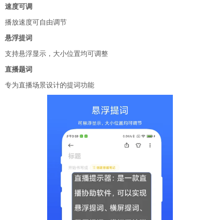
速度可调
播放速度可自由调节
悬浮提词
支持悬浮显示，大小位置均可调整
直播题词
专为直播场景设计的提词功能