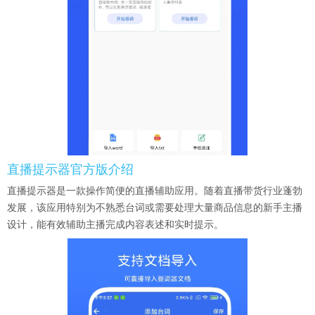
直播提示器官方版介绍
直播提示器是一款操作简便的直播辅助应用。随着直播带货行业蓬勃
发展，该应用特别为不熟悉台词或需要处理大量商品信息的新手主播
设计，能有效辅助主播完成内容表述和实时提示。