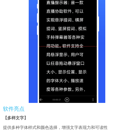
软件亮点
【多样文字】
提供多种字体样式和颜色选择，增强文字表现力和可读性