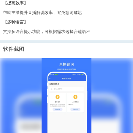
【提高效率】
帮助主播提升直播解说效率，避免忘词尴尬
【多种语言】
支持多语言提示功能，可根据需求选择合适语种
软件截图