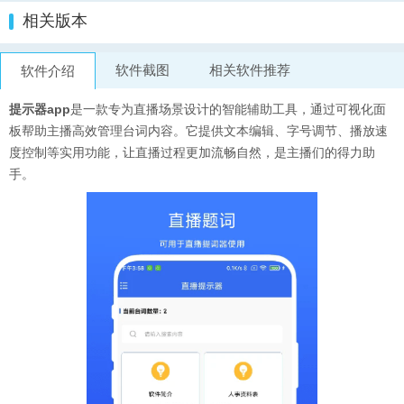
相关版本
软件截图
相关软件推荐
软件介绍
提示器app
是一款专为直播场景设计的智能辅助工具，通过可视化面
板帮助主播高效管理台词内容。它提供文本编辑、字号调节、播放速
度控制等实用功能，让直播过程更加流畅自然，是主播们的得力助
手。