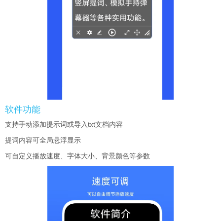
软件功能
支持手动添加提示词或导入txt文档内容
提词内容可全局悬浮显示
可自定义播放速度、字体大小、背景颜色等参数