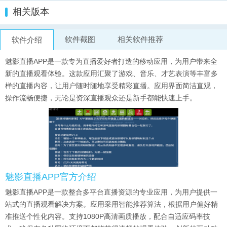
相关版本
软件截图
相关软件推荐
软件介绍
魅影直播APP是一款专为直播爱好者打造的移动应用，为用户带来全
新的直播观看体验。这款应用汇聚了游戏、音乐、才艺表演等丰富多
样的直播内容，让用户随时随地享受精彩直播。应用界面简洁直观，
操作流畅便捷，无论是资深直播观众还是新手都能快速上手。
魅影直播APP官方介绍
魅影直播APP是一款整合多平台直播资源的专业应用，为用户提供一
站式的直播观看解决方案。应用采用智能推荐算法，根据用户偏好精
准推送个性化内容。支持1080P高清画质播放，配合自适应码率技