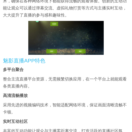
术，确保在各种网络环境下都能获得流畅的观看体验。创新的互动功
能让观众可以通过弹幕交流、虚拟礼物打赏等方式与主播实时互动，
大大提升了直播的参与感和趣味性。
魅影直播APP特色
多平台聚合
整合主流直播平台资源，无需频繁切换应用，在一个平台上就能观看
各类直播内容。
高清流畅播放
采用先进的视频编码技术，智能适配网络环境，保证画面清晰流畅不
卡顿。
实时互动社区
丰富的互动功能让观众与主播零距离交流，打造活跃的直播社区氛