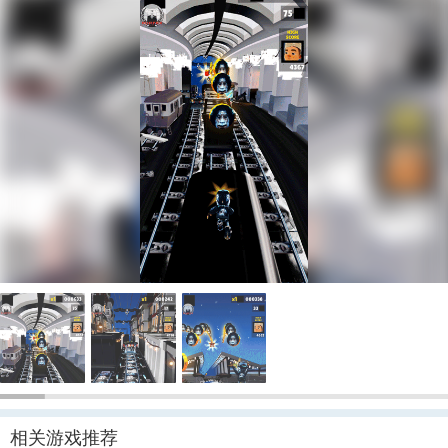
相关游戏推荐