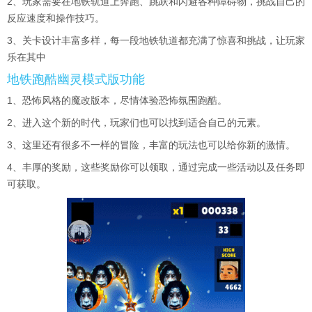
2、玩家需要在地铁轨道上奔跑、跳跃和闪避各种障碍物，挑战自己的
反应速度和操作技巧。
3、关卡设计丰富多样，每一段地铁轨道都充满了惊喜和挑战，让玩家
乐在其中
地铁跑酷幽灵模式版功能
1、恐怖风格的魔改版本，尽情体验恐怖氛围跑酷。
2、进入这个新的时代，玩家们也可以找到适合自己的元素。
3、这里还有很多不一样的冒险，丰富的玩法也可以给你新的激情。
4、丰厚的奖励，这些奖励你可以领取，通过完成一些活动以及任务即
可获取。