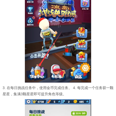
3. 在每日挑战任务中，使用金币完成任务。 4. 每完成一个任务获一颗
星星，集满3颗星星即可提升角色等级。