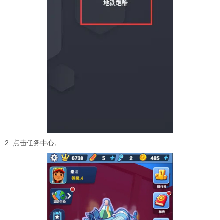
2. 点击任务中心。