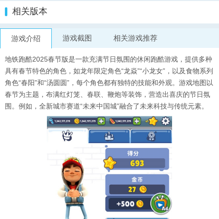
相关版本
游戏截图
相关游戏推荐
游戏介绍
地铁跑酷2025春节版是一款充满节日氛围的休闲跑酷游戏，提供多种
具有春节特色的角色，如龙年限定角色“龙焱”“小龙女”，以及食物系列
角色“春阳”和“汤圆圆”，每个角色都有独特的技能和外观。游戏地图以
春节为主题，布满红灯笼、春联、鞭炮等装饰，营造出喜庆的节日氛
围。例如，全新城市赛道“未来中国城”融合了未来科技与传统元素。