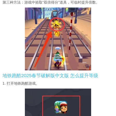
第三种方法：游戏中拾取“双倍得分”道具，可临时提升倍数。
地铁跑酷2025春节破解版中文版 怎么提升等级
1. 打开地铁跑酷游戏。