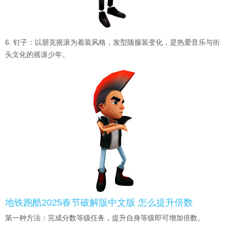
6. 钉子：以朋克摇滚为着装风格，发型随服装变化，是热爱音乐与街
头文化的摇滚少年。
地铁跑酷2025春节破解版中文版 怎么提升倍数
第一种方法：完成分数等级任务，提升自身等级即可增加倍数。