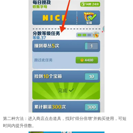
第二种方法：进入商店点击道具，找到“得分倍增”并购买使用，可短
时间内提升倍数。