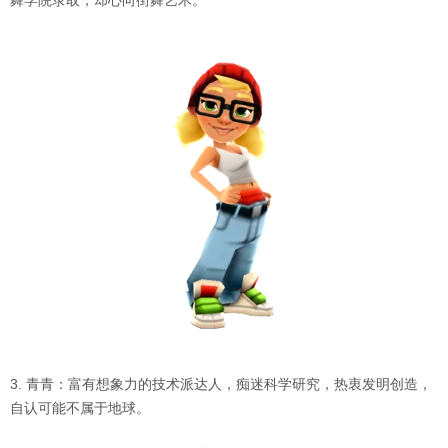
舞学院录取，却心向街舞艺术。
3. 青青：富有想象力的技术派达人，痴迷科学研究，热衷发明创造，
自认可能不属于地球。