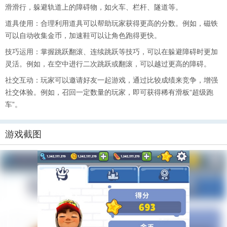
滑滑行，躲避轨道上的障碍物，如火车、栏杆、隧道等。
道具使用：合理利用道具可以帮助玩家获得更高的分数。例如，磁铁
可以自动收集金币，加速鞋可以让角色跑得更快。
技巧运用：掌握跳跃翻滚、连续跳跃等技巧，可以在躲避障碍时更加
灵活。例如，在空中进行二次跳跃或翻滚，可以越过更高的障碍。
社交互动：玩家可以邀请好友一起游戏，通过比较成绩来竞争，增强
社交体验。例如，召回一定数量的玩家，即可获得稀有滑板“超级跑
车”。
游戏截图