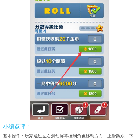
小编点评：
基本操作：玩家通过左右滑动屏幕控制角色移动方向，上滑跳跃，下