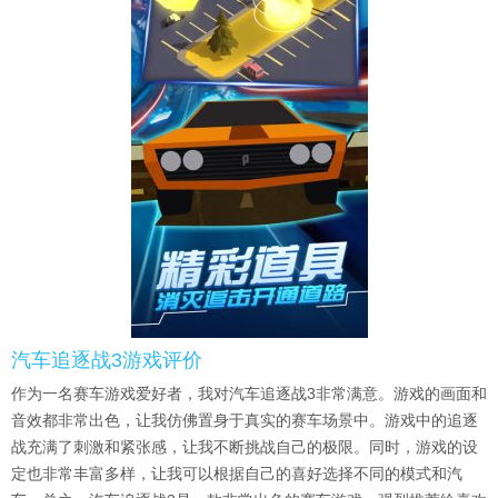
汽车追逐战3游戏评价
作为一名赛车游戏爱好者，我对汽车追逐战3非常满意。游戏的画面和
音效都非常出色，让我仿佛置身于真实的赛车场景中。游戏中的追逐
战充满了刺激和紧张感，让我不断挑战自己的极限。同时，游戏的设
定也非常丰富多样，让我可以根据自己的喜好选择不同的模式和汽