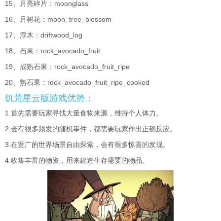
15、月亮碎片：moonglass
16、月树花：moon_tree_blossom
17、浮木：driftwood_log
18、石果：rock_avocado_fruit
19、成熟石果：rock_avocado_fruit_ripe
20、熟石果：rock_avocado_fruit_ripe_cooked
饥荒星云版游戏优势：
1.首先需要玩家寻找大量食物来源，维持个人体力。
2.会有很多频发的随机事件，都需要玩家作出正确反应。
3.在宽广的世界场景自由探索，会有很多惊喜的发现。
4.收集丰富的物资，用来建造生存需要的物品。