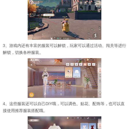
3、游戏内还有丰富的服装可以解锁，玩家可以通过活动、闯关等进行
解锁，切换各种服装。
4、这些服装还可以自己DIY哦，可以调色、贴花、配饰等，也可以直
接使用推荐服装搭配哦。