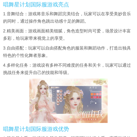
唱舞星计划国际服游戏亮点
1.音舞结合：游戏将音乐和舞蹈完美结合，玩家可以在享受美妙音乐
的同时，通过操作角色跳出动感十足的舞蹈。
2.精美画面：游戏画面精美细腻，角色造型时尚可爱，场景设计丰富
多彩，给玩家带来视觉上的享受。
3.自由搭配：玩家可以自由搭配角色的服装和舞蹈动作，打造出独具
特色的个性化舞者形象。
4.多样化任务：游戏设有多种不同难度的任务和关卡，玩家可以通过
挑战任务来提升自己的技能和等级。
唱舞星计划国际服游戏优势