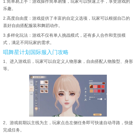
1.简单易上手：游戏操作简单易懂，玩家可以快速上手，享受游戏的
乐趣。
2.高度自由度：游戏提供了丰富的自定义选项，玩家可以根据自己的
喜好自由搭配服装和舞蹈动作。
3.多样化玩法：游戏不仅有单人挑战模式，还有多人合作和竞技模
式，满足不同玩家的需求。
唱舞星计划国际服入门攻略
1、进入游戏后，玩家可以自定义人物形象，自由搭配人物脸型、身形
等。
2、游戏前期以主线为主，玩家点击左侧任务即可快速自动寻路，快捷
完成任务。