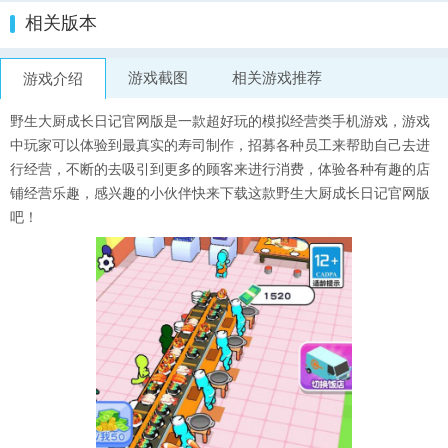
相关版本
游戏截图
相关游戏推荐
游戏介绍
野生大厨成长日记官网版是一款超好玩的模拟经营类手机游戏，游戏
中玩家可以体验到最真实的寿司制作，招募各种员工来帮助自己去进
行经营，不断的去吸引到更多的顾客来进行消费，体验各种有趣的店
铺经营乐趣，感兴趣的小伙伴快来下载这款野生大厨成长日记官网版
吧！