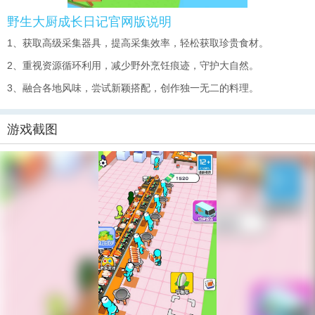
野生大厨成长日记官网版说明
1、获取高级采集器具，提高采集效率，轻松获取珍贵食材。
2、重视资源循环利用，减少野外烹饪痕迹，守护大自然。
3、融合各地风味，尝试新颖搭配，创作独一无二的料理。
游戏截图