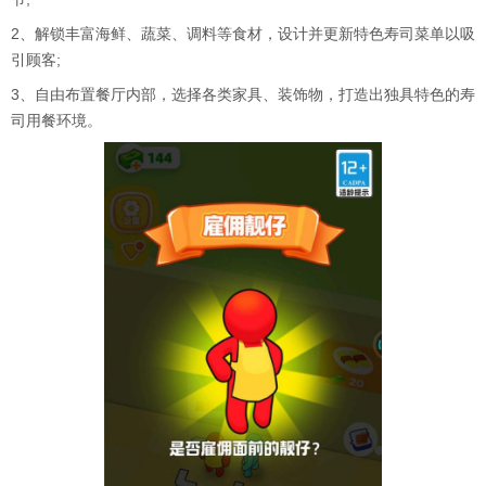
2、解锁丰富海鲜、蔬菜、调料等食材，设计并更新特色寿司菜单以吸
引顾客;
3、自由布置餐厅内部，选择各类家具、装饰物，打造出独具特色的寿
司用餐环境。