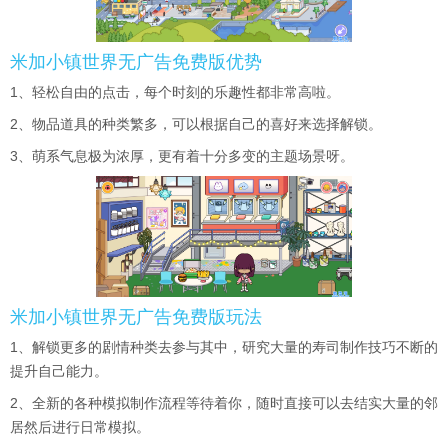
米加小镇世界无广告免费版优势
1、轻松自由的点击，每个时刻的乐趣性都非常高啦。
2、物品道具的种类繁多，可以根据自己的喜好来选择解锁。
3、萌系气息极为浓厚，更有着十分多变的主题场景呀。
米加小镇世界无广告免费版玩法
1、解锁更多的剧情种类去参与其中，研究大量的寿司制作技巧不断的
提升自己能力。
2、全新的各种模拟制作流程等待着你，随时直接可以去结实大量的邻
居然后进行日常模拟。