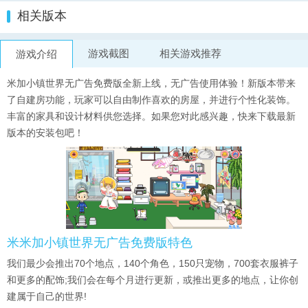
相关版本
游戏截图
相关游戏推荐
游戏介绍
米加小镇世界无广告免费版全新上线，无广告使用体验！新版本带来
了自建房功能，玩家可以自由制作喜欢的房屋，并进行个性化装饰。
丰富的家具和设计材料供您选择。如果您对此感兴趣，快来下载最新
版本的安装包吧！
米米加小镇世界无广告免费版特色
我们最少会推出70个地点，140个角色，150只宠物，700套衣服裤子
和更多的配饰;我们会在每个月进行更新，或推出更多的地点，让你创
建属于自己的世界!