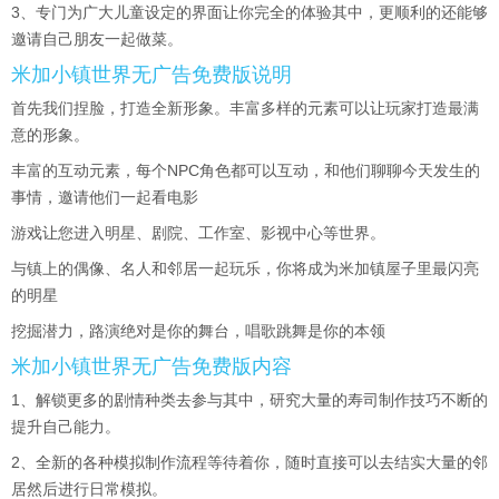
3、专门为广大儿童设定的界面让你完全的体验其中，更顺利的还能够
邀请自己朋友一起做菜。
米加小镇世界无广告免费版说明
首先我们捏脸，打造全新形象。丰富多样的元素可以让玩家打造最满
意的形象。
丰富的互动元素，每个NPC角色都可以互动，和他们聊聊今天发生的
事情，邀请他们一起看电影
游戏让您进入明星、剧院、工作室、影视中心等世界。
与镇上的偶像、名人和邻居一起玩乐，你将成为米加镇屋子里最闪亮
的明星
挖掘潜力，路演绝对是你的舞台，唱歌跳舞是你的本领
米加小镇世界无广告免费版内容
1、解锁更多的剧情种类去参与其中，研究大量的寿司制作技巧不断的
提升自己能力。
2、全新的各种模拟制作流程等待着你，随时直接可以去结实大量的邻
居然后进行日常模拟。