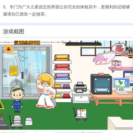
3、专门为广大儿童设定的界面让你完全的体验其中，更顺利的还能够
邀请自己朋友一起做菜。
游戏截图