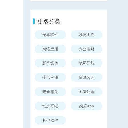
更多分类
安卓软件
系统工具
网络应用
办公理财
影音媒体
地图导航
生活应用
资讯阅读
安全相关
图像处理
动态壁纸
娱乐app
其他软件