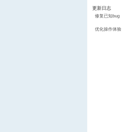
更新日志
修复已知bug
优化操作体验