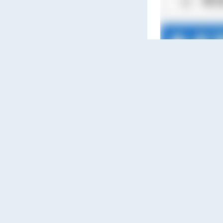
相关软件推荐
电子阅读