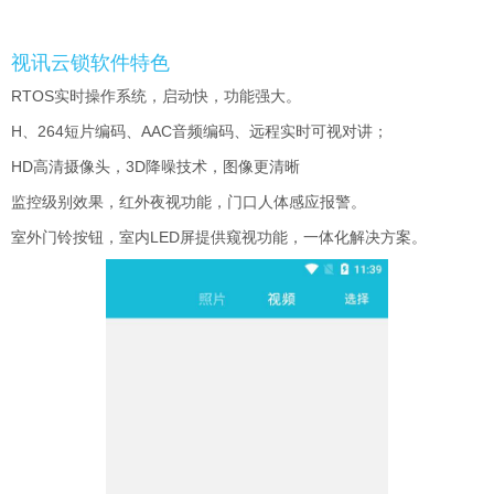
视讯云锁软件特色
RTOS实时操作系统，启动快，功能强大。
H、264短片编码、AAC音频编码、远程实时可视对讲；
HD高清摄像头，3D降噪技术，图像更清晰
监控级别效果，红外夜视功能，门口人体感应报警。
室外门铃按钮，室内LED屏提供窥视功能，一体化解决方案。