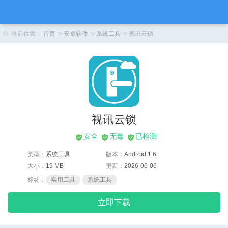
当前位置：
首页
>
安卓软件
>
系统工具
> 视讯云锁
视讯云锁
安全
无毒
已检测
类型：
系统工具
版本：
Android 1.6
大小：
19 MB
更新：
2026-06-06
标签：
实用工具
系统工具
立即下载