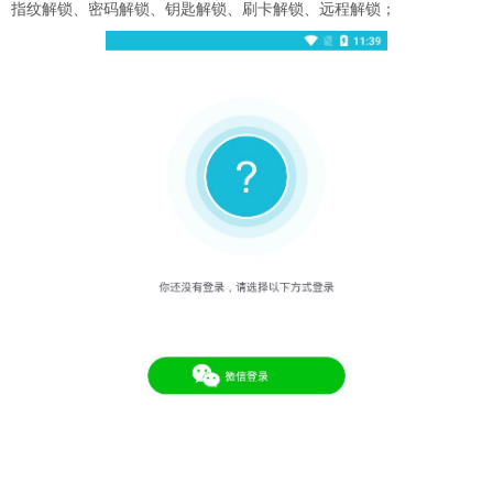
指纹解锁、密码解锁、钥匙解锁、刷卡解锁、远程解锁；