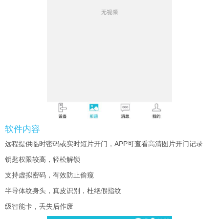
软件内容
远程提供临时密码或实时短片开门，APP可查看高清图片开门记录
钥匙权限较高，轻松解锁
支持虚拟密码，有效防止偷窥
半导体纹身头，真皮识别，杜绝假指纹
级智能卡，丢失后作废