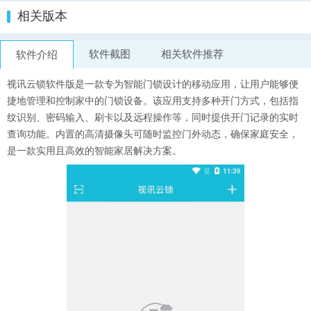
相关版本
软件截图
相关软件推荐
软件介绍
视讯云锁软件版是一款专为智能门锁设计的移动应用，让用户能够便
捷地管理和控制家中的门锁设备。该应用支持多种开门方式，包括指
纹识别、密码输入、刷卡以及远程操作等，同时提供开门记录的实时
查询功能。内置的高清摄像头可随时监控门外动态，确保家庭安全，
是一款实用且高效的智能家居解决方案。