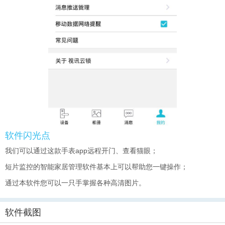
软件闪光点
我们可以通过这款手表app远程开门、查看猫眼；
短片监控的智能家居管理软件基本上可以帮助您一键操作；
通过本软件您可以一只手掌握各种高清图片。
软件截图