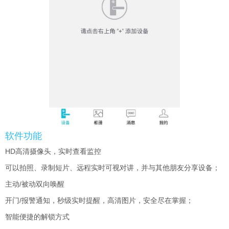
软件功能
HD高清摄像头，实时查看监控
可以拍照、录制短片、远程实时可视对讲，并与其他朋友分享设备；
主动/被动双向唤醒
开门/报警通知，秒级实时提醒，高清图片，安全尽在掌握；
智能便捷的解锁方式