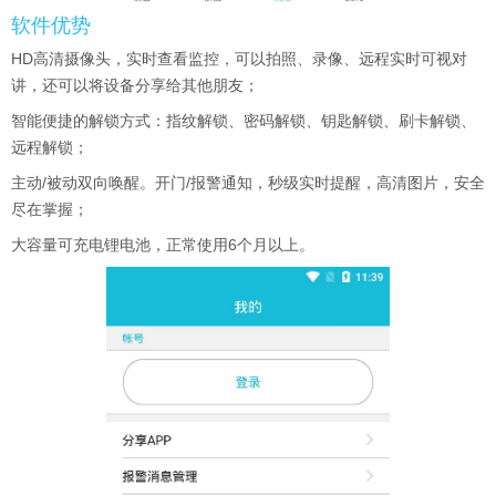
软件优势
HD高清摄像头，实时查看监控，可以拍照、录像、远程实时可视对
讲，还可以将设备分享给其他朋友；
智能便捷的解锁方式：指纹解锁、密码解锁、钥匙解锁、刷卡解锁、
远程解锁；
主动/被动双向唤醒。开门/报警通知，秒级实时提醒，高清图片，安全
尽在掌握；
大容量可充电锂电池，正常使用6个月以上。