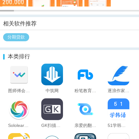
相关软件推荐
分期贷款
本类排行
图师傅会员解锁版 安卓版v1.0.3
中筑网
粉笔教育 最新手机版v6.17.78
逐浪作家助手
Sololearn 安卓中文版v1.3
GK扫描仪全能王 安卓版v3.2.4
亲爱的翻译官 安卓官方版v3.1.47
51学韩语app 手机版v1.7