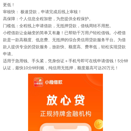
更低！
审核快： 极速贷款，申请完成后线上审核！
高保障：个人信息全程加密，为您提供全程保护。
门槛低：全程线上申请借款，无抵押贷款，借钱周转不用愁。
小橙借款让金融变的简单又有趣！已帮助千万用户轻松借钱。小橙借
款是一款高额度、低息费、无抵押的综合类信用贷款服务平台。为借
款人提供专业的贷款服务，放款快、额度高、费率低，轻松实现贷款
申请。
适用于急用钱、手头紧，凭身份证＋手机号即可在线申请借钱！5分钟
认证，最快10分钟到账，纯信用无抵押，额度最高可达20万元！