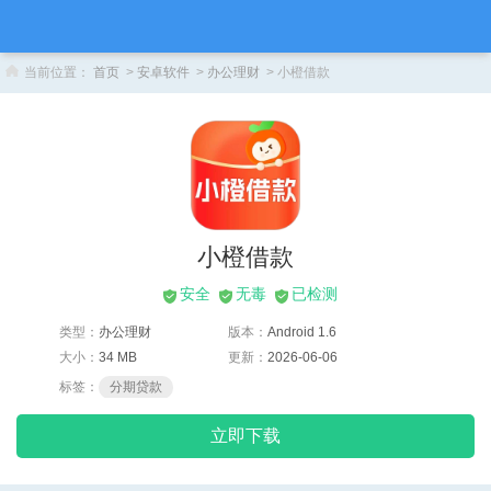
当前位置：
首页
>
安卓软件
>
办公理财
> 小橙借款
小橙借款
安全
无毒
已检测
类型：
办公理财
版本：
Android 1.6
大小：
34 MB
更新：
2026-06-06
标签：
分期贷款
立即下载