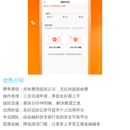
优势介绍
费率透明：所有费用提前公示，无任何隐形收费
操作简便：三步完成申请，界面友好易上手
放款迅速：最快10分钟到账，解决燃眉之急
信用价值：良好还款记录可提升个人信用评分
专业团队：由金融科技专家打造的安全可靠平台
普惠金融：降低借贷门槛，让更多人享受正规金融服务