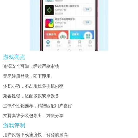
游戏亮点
资源安全可靠，经过严格审核
无需注册登录，即下即用
体积小巧，不占用过多手机内存
兼容性强，适配多数安卓设备
提供个性化推荐，精准匹配用户喜好
支持离线安装包导出，方便分享
游戏评测
用户反馈下载速度快，资源质量高