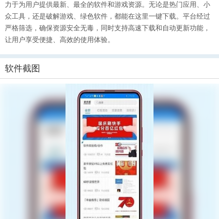
力于为用户提供最新、最全的软件和游戏资源。无论是热门应用、小
众工具，还是破解游戏、绿色软件，都能在这里一键下载。平台经过
严格筛选，确保资源安全无毒，同时支持高速下载和自动更新功能，
让用户享受便捷、高效的使用体验。
软件截图