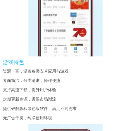
游戏特色
资源丰富，涵盖各类安卓应用与游戏
界面简洁，分类清晰，操作便捷
支持高速下载，提升用户体验
定期更新资源，紧跟市场潮流
提供破解版和绿色版软件，满足不同需求
无广告干扰，纯净使用环境