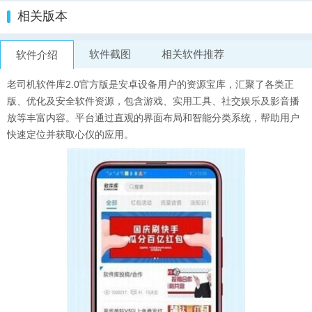
相关版本
软件截图
相关软件推荐
软件介绍
老司机软件库2.0官方版是安卓设备用户的资源宝库，汇聚了各类正
版、优化及安全软件资源，包含游戏、实用工具、社交娱乐及影音播
放等丰富内容。平台通过直观的界面布局和智能分类系统，帮助用户
快速定位并获取心仪的应用。