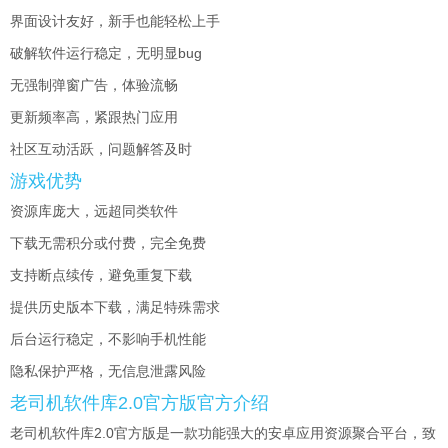
界面设计友好，新手也能轻松上手
破解软件运行稳定，无明显bug
无强制弹窗广告，体验流畅
更新频率高，紧跟热门应用
社区互动活跃，问题解答及时
游戏优势
资源库庞大，远超同类软件
下载无需积分或付费，完全免费
支持断点续传，避免重复下载
提供历史版本下载，满足特殊需求
后台运行稳定，不影响手机性能
隐私保护严格，无信息泄露风险
老司机软件库2.0官方版官方介绍
老司机软件库2.0官方版是一款功能强大的安卓应用资源聚合平台，致