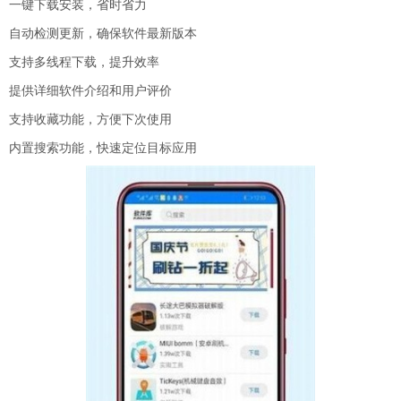
一键下载安装，省时省力
自动检测更新，确保软件最新版本
支持多线程下载，提升效率
提供详细软件介绍和用户评价
支持收藏功能，方便下次使用
内置搜索功能，快速定位目标应用