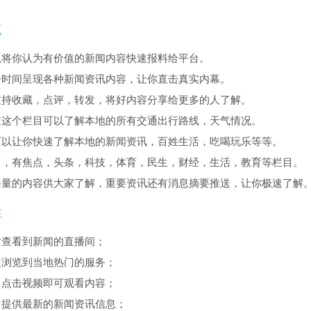
点
以将你认为有价值的新闻内容快速报料给平台。
一时间呈现各种新闻资讯内容，让你直击真实内幕。
支持收藏，点评，转发，将好内容分享给更多的人了解。
过这个栏目可以了解本地的所有交通出行路线，天气情况。
可以让你快速了解本地的新闻资讯，百姓生活，吃喝玩乐等等。
富，有焦点，头条，科技，体育，民生，财经，生活，教育等栏目。
海量的内容供大家了解，重要资讯还有消息摘要推送，让你极速了解
性
时查看到新闻的直播间；
速浏览到当地热门的服务；
，点击视频即可观看内容；
，提供最新的新闻资讯信息；