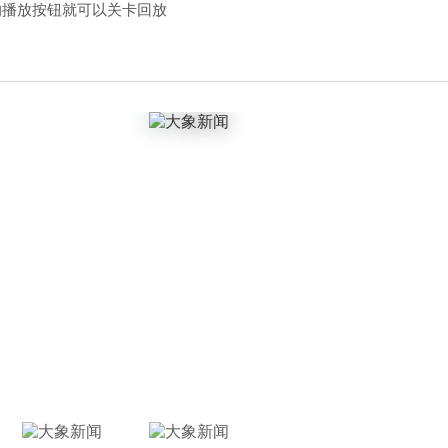
的播放按钮就可以关卡回放