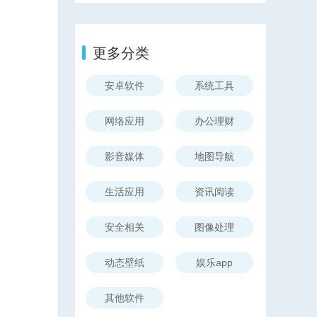
更多分类
安卓软件
系统工具
网络应用
办公理财
影音媒体
地图导航
。
生活应用
资讯阅读
安全相关
图像处理
动态壁纸
娱乐app
其他软件