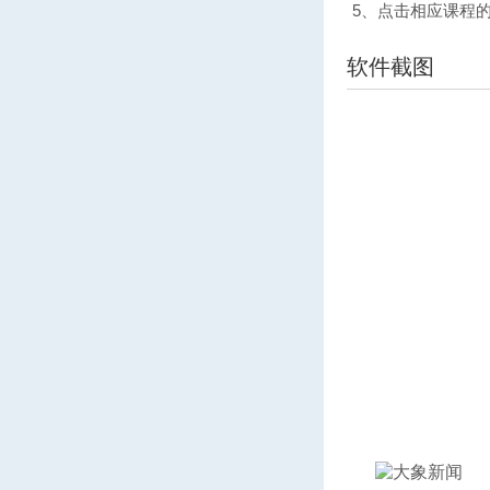
5、点击相应课程
软件截图