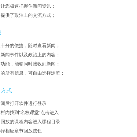
，让您极速把握住新闻资讯；
，提供了政治上的交流方式；
能
息十分的便捷，随时查看新闻；
的新闻事件以及政治上的内容；
的功能，能够同时接收到新闻；
用的所有信息，可自由选择浏览；
用方式
新闻后打开软件进行登录
栏内找到“名校课堂”点击进入
看回放的课程内容进入课程目录
选择相应章节回放按钮