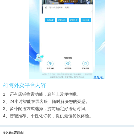
雄鹰外卖平台内容
1、还有店铺搜索功能，真的非常便捷哦。
2、24小时智能在线客服，随时解决您的疑惑。
3、多种配送方式选择，提前确定好送达时间。
4、智能推荐、个性化订餐，提供最佳餐饮体验。
软件截图