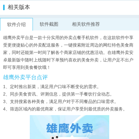
相关版本
软件截图
相关软件推荐
软件介绍
雄鹰外卖平台是一款十分实用的外卖点餐手机软件，在这款软件中享
受更便捷贴心的外卖配送服务，一键搜索附近周边的网红特色美食商
家，同时还能第一时间了解各个商家店铺的优惠活动。在雄鹰外卖安
卓最新版中随时上线随时下单预约喜欢的美食外卖，让用户足不出户
即可享用到美食餐饮哦！
雄鹰外卖平台点评
1、定时推出新菜，满足用户口味不断变化的需求。
2、同步美食资讯、评测信息，提供第一手餐饮行业动态。
3、支持搜索各种美食，满足用户对于不同餐品的口味需求。
4、筛选区域内的最优商家，保证用户享受到最优质的外卖服务。