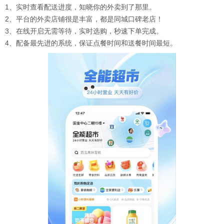
1、实时查看配送进度，知晓你的外卖到了那里。
2、平台的外卖店铺很是丰富，都是同城口碑老店！
3、在线开启无需等待，实时选购，秒速下单完成。
4、配备最先进的系统，保证点餐时间和送餐时间最短。