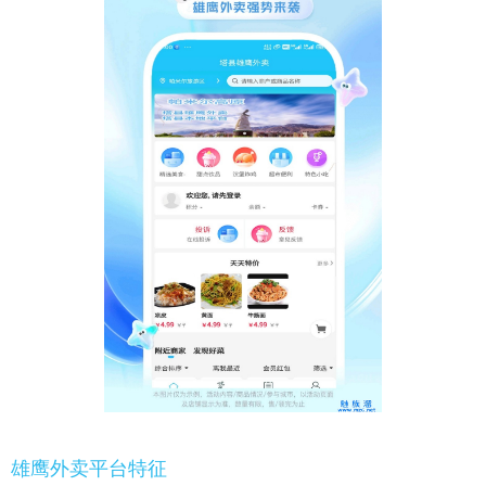
雄鹰外卖平台特征