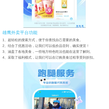
雄鹰外卖平台功能
1、超轻松的搜索方式，便于你查找自己需要的美食。
2、结合了优惠活动，让我们可以低价品尝到，确实便宜！
3、涵盖了各地美食，一些地方特色吃法也能在这里了解到。
4、采取了福利模式，让我们可以在订购美食过程享受到折扣。