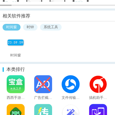
相关软件推荐
时间窗
时钟
系统工具
时间窗
本类排行
西西手游宝盒
广告拦截神器 安卓最新版v1.5
文件传输助手 安卓官方版v1.9
搞机助手重制版app 官方最新版v1.0.0