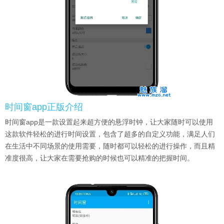
时间窗app正版介绍
时间窗app是一款设置起来超方便的悬浮时钟，让大家随时可以使用
这款软件轻松的进行时间设置，包含了超多的自定义功能，满足人们
在生活中不同场景的使用需要，随时都可以轻松的进行操作，而且精
准度很高，让大家在需要抢购的时候也可以精准的把握时间。