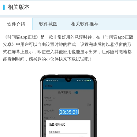
相关版本
软件截图
相关软件推荐
软件介绍
《时间窗app正版》是一款非常好用的悬浮时钟，在《时间窗app正版
安卓》中用户可以自由设置时钟的样式，设置完成后将以悬浮窗的形
式在屏幕上显示，即使进入其他应用也能显示出来，让你随时随地都
能看到时间，感兴趣的小伙伴快来下载试试吧！