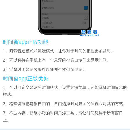
时间窗app正版功能
1、附带普通模式和沉浸模式，让你对于时间的把握更加及时。
2、可以直接在手机上有一个悬浮的小窗口专门来显示时间。
3、浮窗时间显示效果可以随便个性创造显示。
时间窗app正版优势
1、可以自定义显示的时间格式，设置方法简单，还能选择时间显示的
样式。
2、格式调节也是很自由的，自由选择时间显示的位置和对其的方式。
3、不占内存，超级小巧的时间悬浮工具，能让时间悬浮于所有窗口
上。