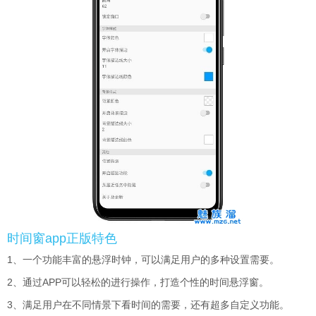
时间窗app正版特色
1、一个功能丰富的悬浮时钟，可以满足用户的多种设置需要。
2、通过APP可以轻松的进行操作，打造个性的时间悬浮窗。
3、满足用户在不同情景下看时间的需要，还有超多自定义功能。