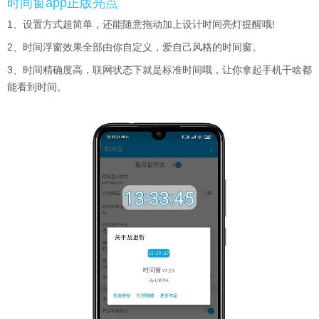
时间窗app正版亮点
1、设置方式超简单，还能随意拖动加上设计时间亮灯提醒哦!
2、时间浮窗效果全部由你自定义，爱自己风格的时间窗。
3、时间精确度高，联网状态下就是标准时间哦，让你拿起手机干啥都
能看到时间。