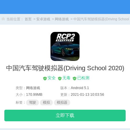
当前位置：
首页
>
安卓游戏
>
网络游戏
> 中国汽车驾驶模拟器(Driving School 
中国汽车驾驶模拟器(Driving School 2020)
安全
无毒
已检测
类型：
网络游戏
版本：
Android 5.1
大小：
170.99MB
更新：
2021-01-13 10:03:56
标签：
驾驶
模拟
模拟器
立即下载