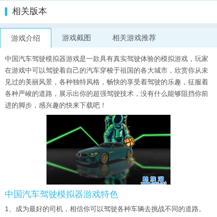
相关版本
游戏截图
相关游戏推荐
游戏介绍
中国汽车驾驶模拟器游戏是一款具有真实驾驶体验的模拟游戏，玩家
在游戏中可以驾驶着自己的汽车穿梭于祖国的各大城市，欣赏你从未
见过的美丽风景，各种独特风格，畅快的享受着驾驶的乐趣，征服着
各种严峻的道路，展示出你的超强驾驶技术，没有什么能够阻挡你前
进的脚步，感兴趣的快来下载吧！
中国汽车驾驶模拟器游戏特色
1、成为最好的司机，相信你可以驾驶各种车辆去挑战不同的道路。