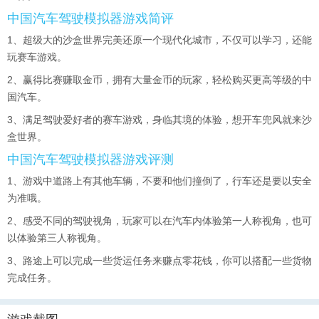
中国汽车驾驶模拟器游戏简评
1、超级大的沙盒世界完美还原一个现代化城市，不仅可以学习，还能
玩赛车游戏。
2、赢得比赛赚取金币，拥有大量金币的玩家，轻松购买更高等级的中
国汽车。
3、满足驾驶爱好者的赛车游戏，身临其境的体验，想开车兜风就来沙
盒世界。
中国汽车驾驶模拟器游戏评测
1、游戏中道路上有其他车辆，不要和他们撞倒了，行车还是要以安全
为准哦。
2、感受不同的驾驶视角，玩家可以在汽车内体验第一人称视角，也可
以体验第三人称视角。
3、路途上可以完成一些货运任务来赚点零花钱，你可以搭配一些货物
完成任务。