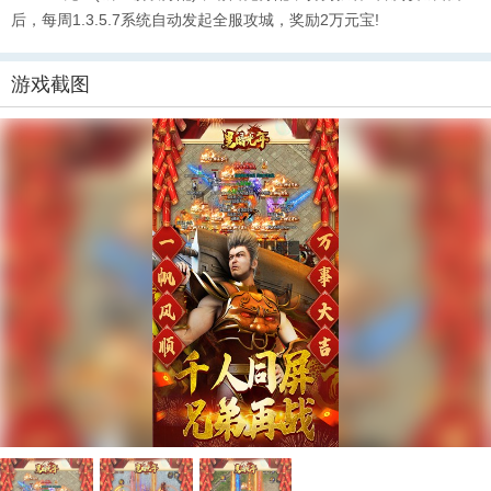
后，每周1.3.5.7系统自动发起全服攻城，奖励2万元宝!
游戏截图