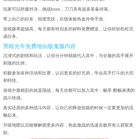
玩家可以跨服对决，挑战boss，刀刀具有超多装备掉落。
带上自己的好友，组团竞技，在线体验热血传奇手游。
游戏爆率超级高，每天都有特别多的材料免费赠送，让你轻轻松松完
成任务。
黑暗光年免费地仙版鬼服内容
沉浸式的剧情和玩法，让你分分钟就能代入其中，与全服的高手展开
刺激的比拼。
积极参加各种活动和比赛，认识更多的好兄弟，学会高手打斗的大招
和特技。
游戏中最精彩的就是国战，每天你都可以加入其中，畅享 酣畅淋漓的
战斗快感。
真实还原的多种战斗内容，让自己的释放技能的时候一定要更加的流
畅起来。
升级地图以后能够解锁更多内容，热血激战的迅速击败所有人获取奖
励。