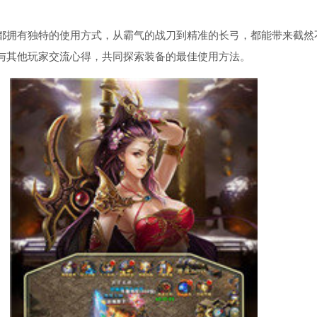
都拥有独特的使用方式，从霸气的战刀到精准的长弓，都能带来截然
与其他玩家交流心得，共同探索装备的最佳使用方法。