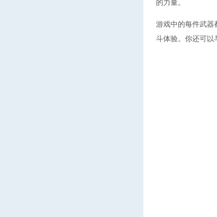
的力量。
游戏中的每件武器
斗体验。你还可以