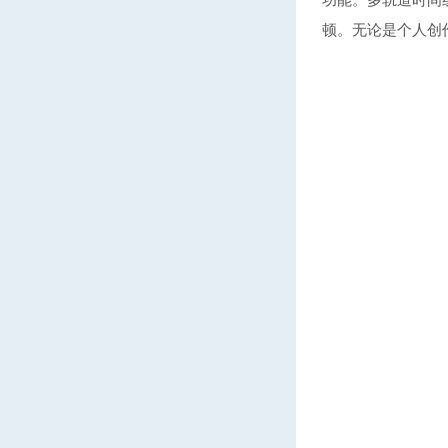
顿。无论是个人创