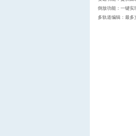
倒放功能：一键实
多轨道编辑：最多