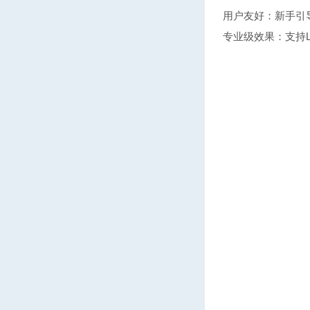
用户友好：新手引
专业级效果：支持