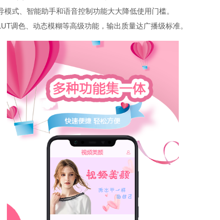
导模式、智能助手和语音控制功能大大降低使用门槛。
LUT调色、动态模糊等高级功能，输出质量达广播级标准。