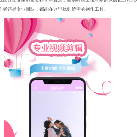
作者还是专业团队，都能在这里找到所需的创作工具。