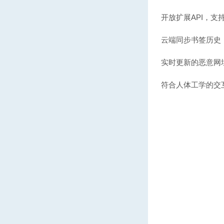
开放扩展API，支
云端同步书签历史
实时更新的恶意网
符合人体工学的交