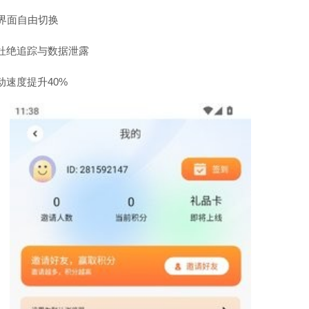
言界面自由切换
杜绝追踪与数据泄露
速度提升40%