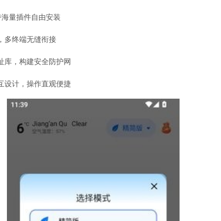
持海量插件自由安装
，多终端无缝衔接
址库，构建安全防护网
互设计，操作直观便捷