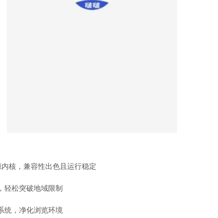
m开源内核，兼容性出色且运行稳定
，轻松突破地域限制
系统，净化浏览环境