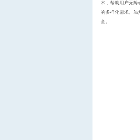
术，帮助用户无障
的多样化需求。虽
全。