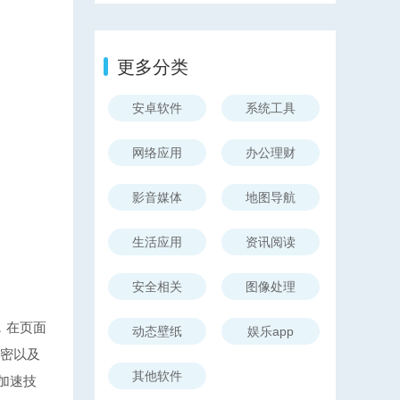
更多分类
安卓软件
系统工具
网络应用
办公理财
影音媒体
地图导航
生活应用
资讯阅读
安全相关
图像处理
，在页面
动态壁纸
娱乐app
加密以及
其他软件
加速技