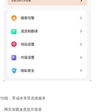
IP功能，零成本享受高级服务
议，网页加载速度提升显著