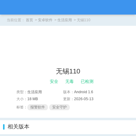
当前位置：
首页
>
安卓软件
>
生活应用
> 无锡110
无锡110
安全
无毒
已检测
类型：
生活应用
版本：
Android 1.6
大小：
18 MB
更新：
2026-05-13
标签：
报警软件
安全守护
相关版本