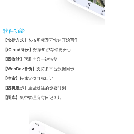
软件功能
【快捷方式】
长按图标即可快速开始写作
【iCloud备份】
数据加密存储更安心
【回收站】
误删内容一键恢复
【WebDav备份】
支持多平台数据同步
【搜索】
快速定位目标日记
【随机漫步】
重温过往的惊喜时刻
【图库】
集中管理所有日记图片