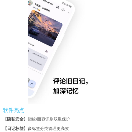
软件亮点
【隐私安全】
指纹/面容识别双重保护
【日记标签】
多标签分类管理更高效