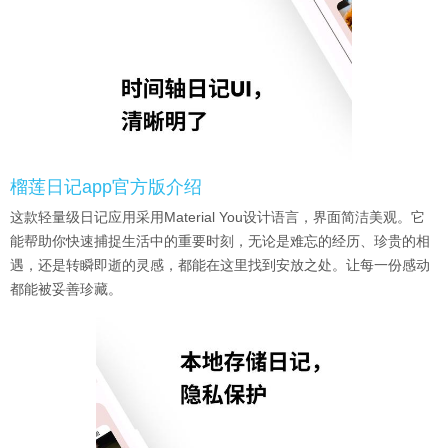
榴莲日记app官方版介绍
这款轻量级日记应用采用Material You设计语言，界面简洁美观。它
能帮助你快速捕捉生活中的重要时刻，无论是难忘的经历、珍贵的相
遇，还是转瞬即逝的灵感，都能在这里找到安放之处。让每一份感动
都能被妥善珍藏。