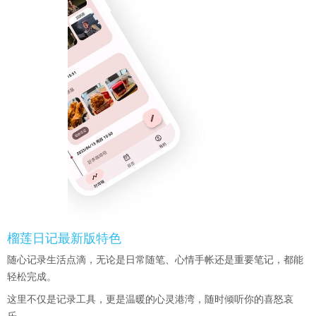
榴莲日记最新版特色
随心记录生活点滴，无论是日常随笔、心情手帐还是重要笔记，都能
轻松完成。
这里不仅是记录工具，更是温暖的心灵港湾，随时倾听你的喜怒哀
乐。