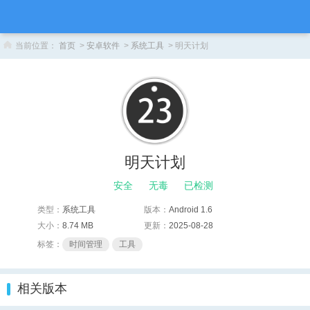
当前位置：
首页
>
安卓软件
>
系统工具
> 明天计划
明天计划
安全
无毒
已检测
类型：
系统工具
版本：
Android 1.6
大小：
8.74 MB
更新：
2025-08-28
标签：
时间管理
工具
相关版本