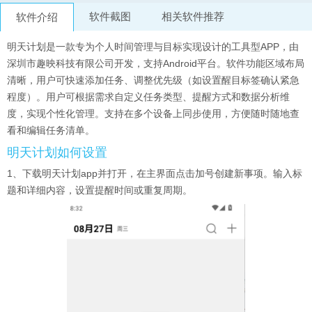
软件截图
相关软件推荐
软件介绍
明天计划是一款专为个人时间管理与目标实现设计的工具型APP，由
深圳市趣映科技有限公司开发，支持Android平台。软件功能区域布局
清晰，用户可快速添加任务、调整优先级（如设置醒目标签确认紧急
程度）。用户可根据需求自定义任务类型、提醒方式和数据分析维
度，实现个性化管理。支持在多个设备上同步使用，方便随时随地查
看和编辑任务清单。
明天计划如何设置
1、下载明天计划app并打开，在主界面点击加号创建新事项。输入标
题和详细内容，设置提醒时间或重复周期。