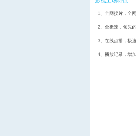
影视工场
特色
1、全网搜片，全
2、全极速，领先
3、在线点播，极
4、播放记录，增