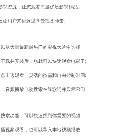
影视资源，让您观看海量优质影视作品。
质让用户来到这里享受视觉冲击。
可以从大量最新最热门的影视大片中选择;
键下载并安装后，您就可以快速观看电影了;
边点击边观看、灵活的按需和自由控制时间;
棒：音频播放自动搜索在线歌词并显示它们
的搜索功能，可以快速找到你需要的视频;
点播视频观看，也可以导入本地视频播放;