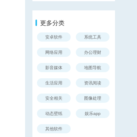
更多分类
安卓软件
系统工具
网络应用
办公理财
影音媒体
地图导航
生活应用
资讯阅读
安全相关
图像处理
动态壁纸
娱乐app
其他软件