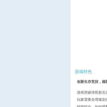
游戏特色
创新生存竞技，颠
游戏突破传统射击
玩家需要合理规划
技能组合，如何搭