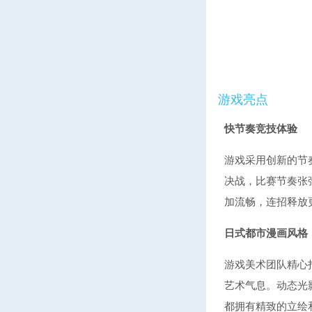
游戏亮点
快节奏竞技体验
游戏采用创新的节
决战，比赛节奏张
加流畅，连招释放
日式都市漫画风格
游戏美术团队精心
艺术气息。动态光
都拥有精致的立绘