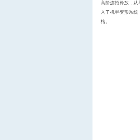
高阶连招释放，从
入了机甲变形系统
格。