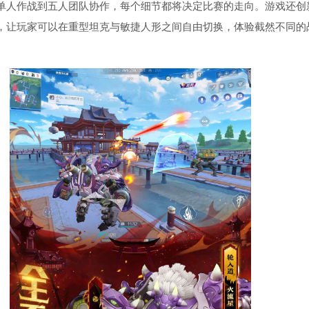
单人作战到五人团队协作，每个细节都将决定比赛的走向。游戏还创
，让玩家可以在重型坦克与敏捷人形之间自由切换，体验截然不同的