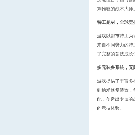
筹帷幄的战术大师
特工题材，全球竞
游戏以都市特工为
来自不同势力的特
了完整的竞技成长
多元装备系统，无
游戏提供了丰富多
到纳米修复装置，
配，创造出专属的
的竞技体验。