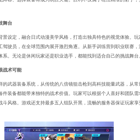
。
技舞台
背景设定，融合日式动漫美学风格，打造出独具特色的视觉体验。玩
工驾驶员，在全球范围内展开激烈角逐。从新手训练营到职业联赛，
体系。无论是休闲玩家还是职业选手，都能找到适合自己的挑战舞台
限战术可能
样的武器装备系统，从传统的八倍镜狙击枪到高科技能量武器，从常
每件装备都能带来独特的战术价值。玩家可以根据个人喜好和团队需
战斗风格。游戏还支持最多五人组队开黑，流畅的服务器保证玩家享