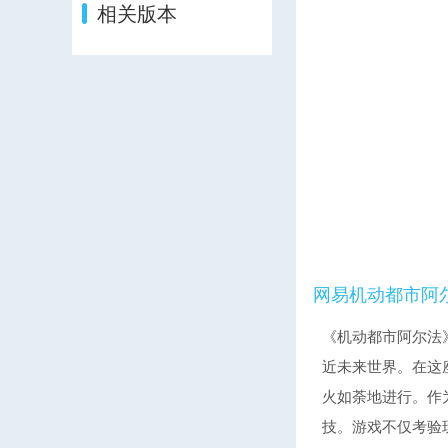
相关版本
网易机动都市阿
《机动都市阿尔法
近未来世界。在这
火如荼地进行。作
技。游戏不仅考验