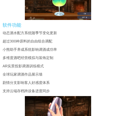
软件功能
动态酒水配方系统随季节变化更新
超过300种原料的自由组合调配
小熊助手养成系统影响调酒成功率
多维度酒吧经营模拟与装饰定制
AR实景投影调酒训练模式
全球玩家调酒作品展示墙
剧情分支影响客人好感度体系
支持云端存档跨设备进度同步