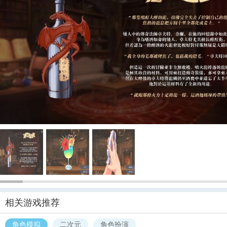
相关游戏推荐
角色模拟
二次元
角色扮演