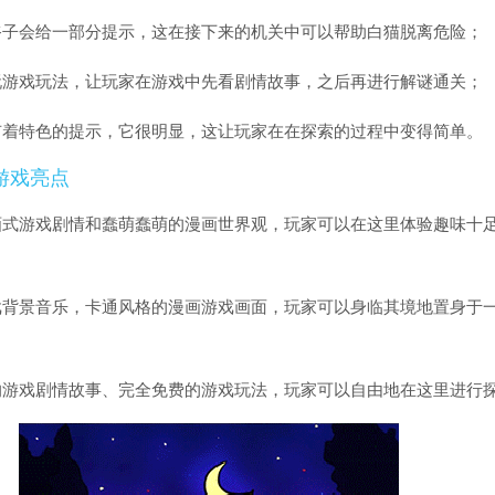
爷子会给一部分提示，这在接下来的机关中可以帮助白猫脱离危险；
玩游戏玩法，让玩家在游戏中先看剧情故事，之后再进行解谜通关；
有着特色的提示，它很明显，这让玩家在在探索的过程中变得简单。
游戏亮点
画式游戏剧情和蠢萌蠢萌的漫画世界观，玩家可以在这里体验趣味十
戏背景音乐，卡通风格的漫画游戏画面，玩家可以身临其境地置身于
的游戏剧情故事、完全免费的游戏玩法，玩家可以自由地在这里进行