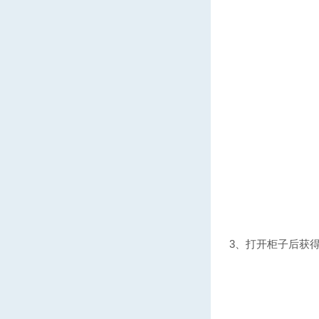
3、打开柜子后获