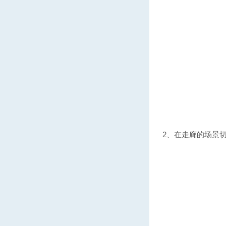
2、在走廊的场景