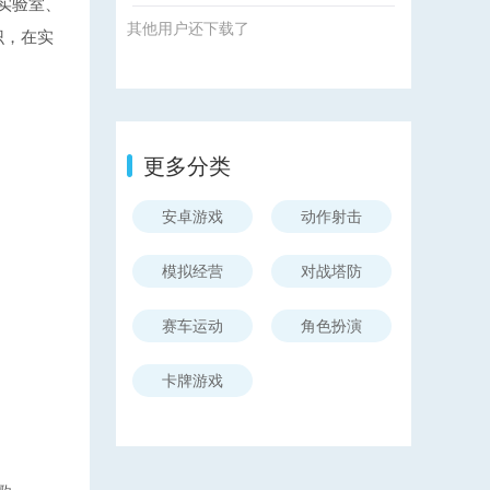
实验室、
其他用户还下载了
识，在实
更多分类
安卓游戏
动作射击
模拟经营
对战塔防
赛车运动
角色扮演
卡牌游戏