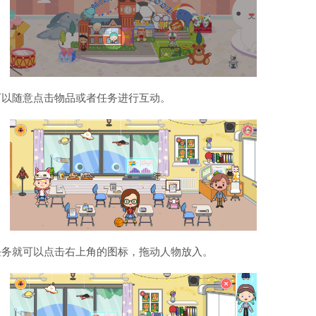
可以随意点击物品或者任务进行互动。
任务就可以点击右上角的图标，拖动人物放入。