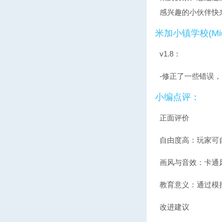
感兴趣的小伙伴快
米加小镇学校(Mig
v1.8：
-修正了一些错误
小编点评：
正面评价
自由度高：玩家可
画风与音效：卡通
教育意义：通过模
改进建议