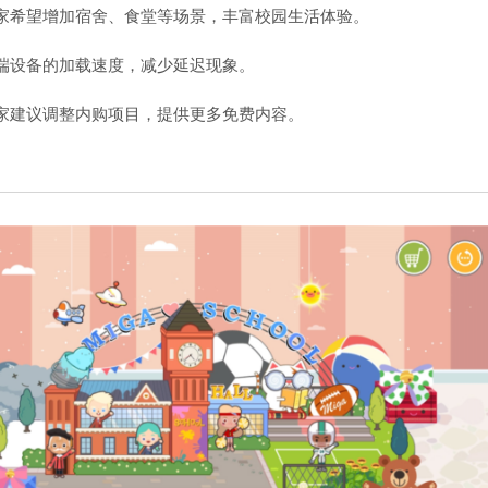
家希望增加宿舍、食堂等场景，丰富校园生活体验。
端设备的加载速度，减少延迟现象。
家建议调整内购项目，提供更多免费内容。