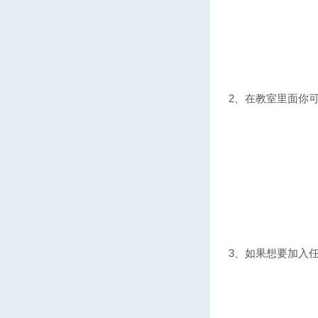
2、在教室里面你
3、如果想要加入