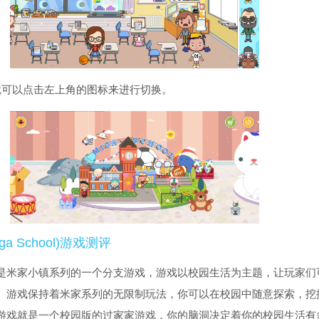
就可以点击左上角的图标来进行切换。
a School)游戏测评
是米家小镇系列的一个分支游戏，游戏以校园生活为主题，让玩家们
。游戏保持着米家系列的无限制玩法，你可以在校园中随意探索，挖
游戏就是一个校园版的过家家游戏，你的脑洞决定着你的校园生活有