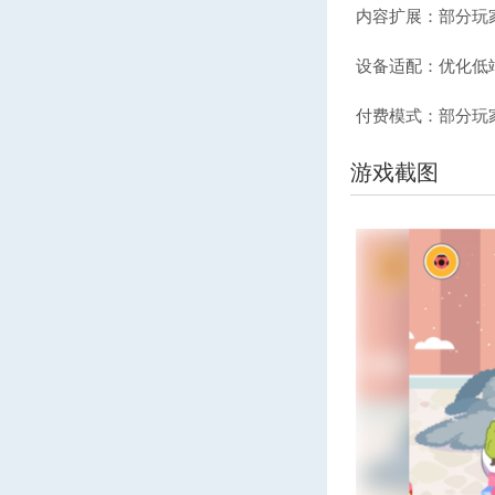
内容扩展：部分玩
设备适配：优化低
付费模式：部分玩
游戏截图