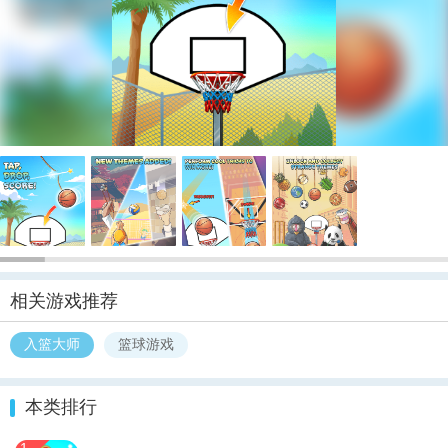
相关游戏推荐
入篮大师
篮球游戏
本类排行
1