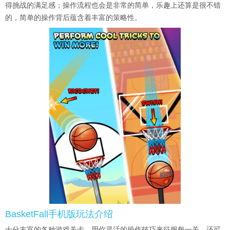
得挑战的满足感；操作流程也会是非常的简单，乐趣上还算是很不错
的，简单的操作背后蕴含着丰富的策略性。
BasketFall手机版玩法介绍
十分丰富的各种游戏关卡，用你灵活的操作技巧来征服每一关，还可