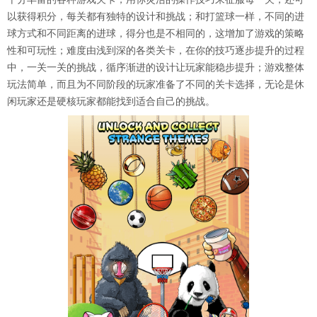
以获得积分，每关都有独特的设计和挑战；和打篮球一样，不同的进
球方式和不同距离的进球，得分也是不相同的，这增加了游戏的策略
性和可玩性；难度由浅到深的各类关卡，在你的技巧逐步提升的过程
中，一关一关的挑战，循序渐进的设计让玩家能稳步提升；游戏整体
玩法简单，而且为不同阶段的玩家准备了不同的关卡选择，无论是休
闲玩家还是硬核玩家都能找到适合自己的挑战。