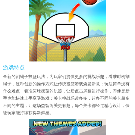
游戏特点
全新的割绳子投篮玩法，为玩家们提供更多的挑战乐趣，看准时机割
绳子，这种创新的操作方式让传统投篮游戏焕发新意；玩法简单没有
什么难点，看准篮球摆荡的轨迹，让后点击屏幕进行操作，即使是新
手也能快速上手享受游戏；关卡挑战乐趣多多，超多不同的关卡超多
不同的主题，让这场益智闯关更有趣，每个关卡都经过精心设计，保
证玩家能持续获得新鲜感。