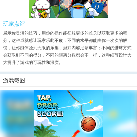
玩家点评
展示你灵活的技巧，用你的操作能征服更多的难关以获取更多的积
分，这种成就感让玩家乐此不疲；不同的水平都能由你一次次的解
锁，让你能体验到无限的乐趣，游戏内容足够丰富；不同的进球方式
会获取到不同的得分，不同的距离分数都会不一样，这种细节设计大
大提升了游戏的可玩性和深度。
游戏截图