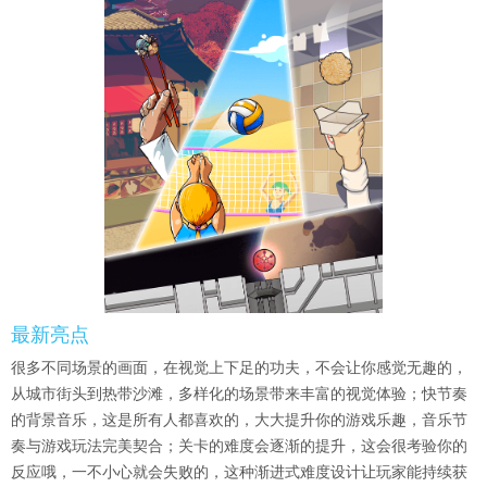
最新亮点
很多不同场景的画面，在视觉上下足的功夫，不会让你感觉无趣的，
从城市街头到热带沙滩，多样化的场景带来丰富的视觉体验；快节奏
的背景音乐，这是所有人都喜欢的，大大提升你的游戏乐趣，音乐节
奏与游戏玩法完美契合；关卡的难度会逐渐的提升，这会很考验你的
反应哦，一不小心就会失败的，这种渐进式难度设计让玩家能持续获